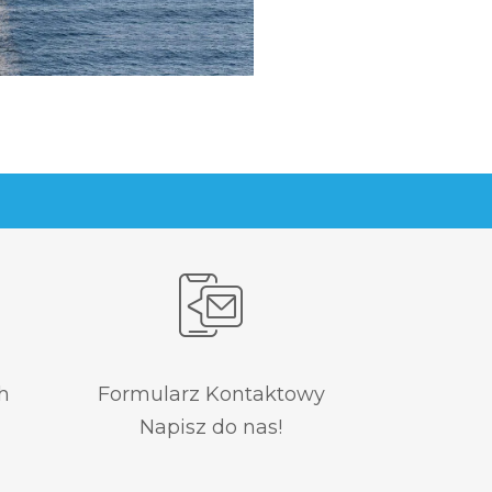
h
Formularz Kontaktowy
Napisz do nas!