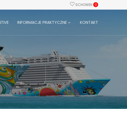
SCHOWEK
0
TIVE
INFORMACJE PRAKTYCZNE
KONTAKT