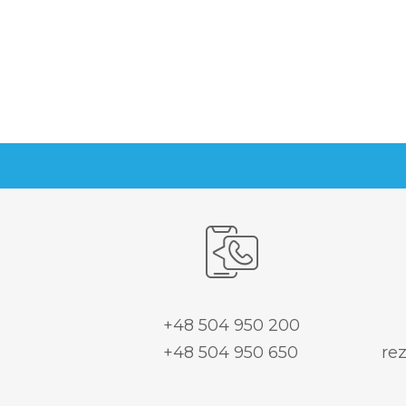
+48 504 950 200
+48 504 950 650
re