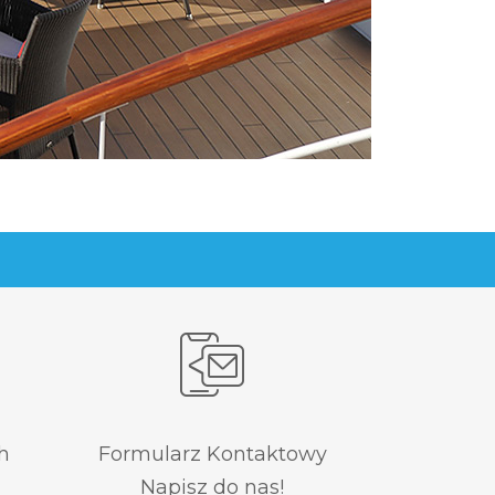
h
Formularz Kontaktowy
Napisz do nas!