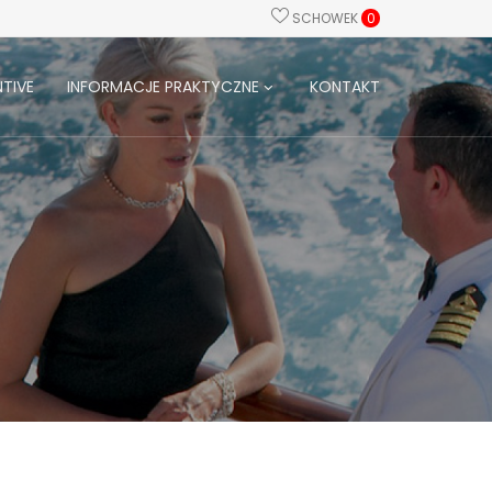
SCHOWEK
0
TIVE
INFORMACJE PRAKTYCZNE
KONTAKT