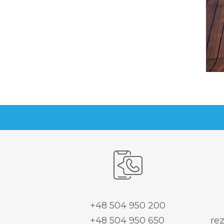
+48 504 950 200
+48 504 950 650
re