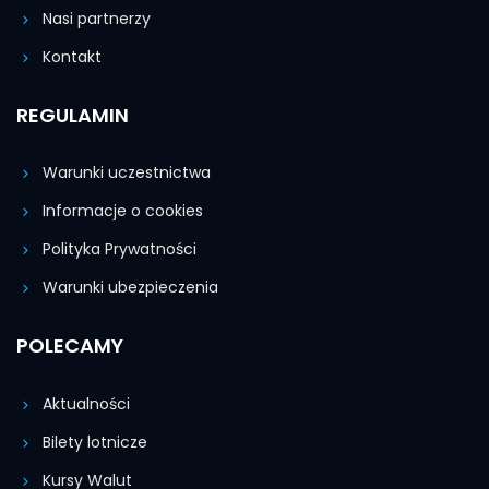
Nasi partnerzy
Kontakt
REGULAMIN
Warunki uczestnictwa
Informacje o cookies
Polityka Prywatności
Warunki ubezpieczenia
POLECAMY
Aktualności
Bilety lotnicze
Kursy Walut