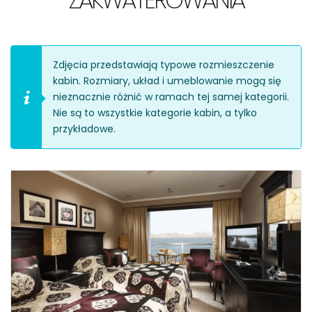
ZAKWATEROWANIA
Zdjęcia przedstawiają typowe rozmieszczenie
kabin. Rozmiary, układ i umeblowanie mogą się
nieznacznie różnić w ramach tej samej kategorii.
Nie są to wszystkie kategorie kabin, a tylko
przykładowe.