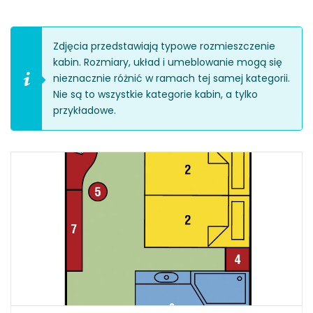
Zdjęcia przedstawiają typowe rozmieszczenie
kabin. Rozmiary, układ i umeblowanie mogą się
nieznacznie różnić w ramach tej samej kategorii.
Nie są to wszystkie kategorie kabin, a tylko
przykładowe.