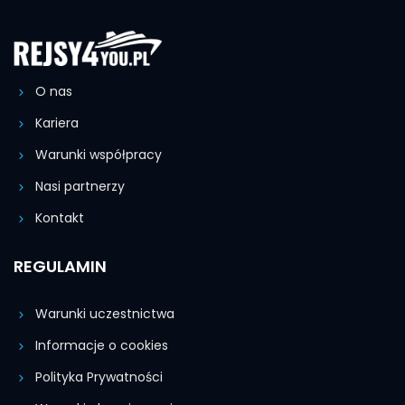
O nas
Kariera
Warunki współpracy
Nasi partnerzy
Kontakt
REGULAMIN
Warunki uczestnictwa
Informacje o cookies
Polityka Prywatności