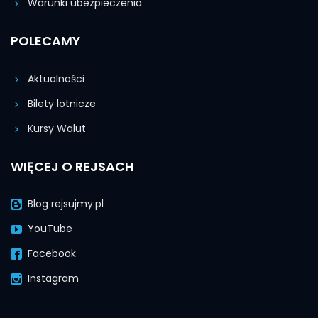
Warunki ubezpieczenia
POLECAMY
Aktualności
Bilety lotnicze
Kursy Walut
WIĘCEJ O REJSACH
Blog rejsujmy.pl
YouTube
Facebook
Instagram