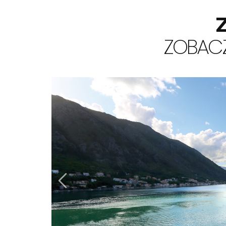
ZOBACZ