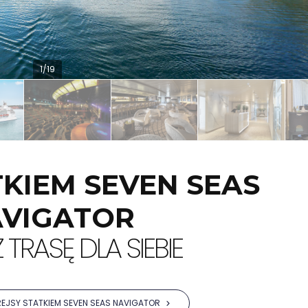
1/19
TKIEM SEVEN SEAS
VIGATOR
 TRASĘ DLA SIEBIE
REJSY STATKIEM SEVEN SEAS NAVIGATOR