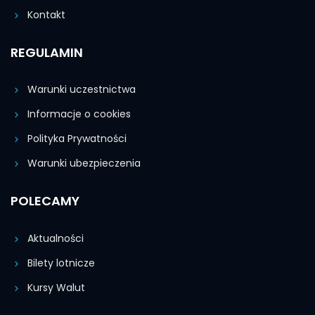
Kontakt
REGULAMIN
Warunki uczestnictwa
Informacje o cookies
Polityka Prywatności
Warunki ubezpieczenia
POLECAMY
Aktualności
Bilety lotnicze
Kursy Walut