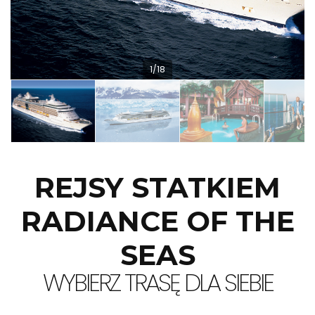
1/18
REJSY STATKIEM
RADIANCE OF THE
SEAS
WYBIERZ TRASĘ DLA SIEBIE