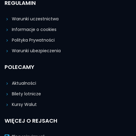
REGULAMIN
Warunki uczestnictwa
Informacje o cookies
Polityka Prywatności
Warunki ubezpieczenia
POLECAMY
Aktualności
Bilety lotnicze
Kursy Walut
WIĘCEJ O REJSACH