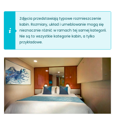
Zdjęcia przedstawiają typowe rozmieszczenie
kabin. Rozmiary, układ i umeblowanie mogą się
nieznacznie różnić w ramach tej samej kategorii.
Nie są to wszystkie kategorie kabin, a tylko
przykładowe.