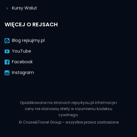
Kursy Walut
WIĘCEJ O REJSACH
Blog rejsujmy.pl
YouTube
Facebook
Instagram
Opublikowane na stronach rejsy4you.pl informacje i
ceny nie stanowią oferty w rozumieniu kodeksu
cywilnego.
© Cruise&Travel Group - wszystkie prawa zastrzeżone