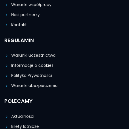
Warunki współpracy
Nasi partnerzy
Kontakt
REGULAMIN
Warunki uczestnictwa
Informacje o cookies
Polityka Prywatności
Warunki ubezpieczenia
POLECAMY
Aktualności
Bilety lotnicze