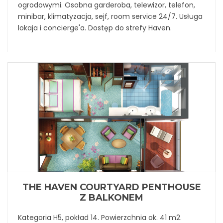
ogrodowymi. Osobna garderoba, telewizor, telefon,
minibar, klimatyzacja, sejf, room service 24/7. Usługa
lokaja i concierge'a. Dostęp do strefy Haven.
THE HAVEN COURTYARD PENTHOUSE
Z BALKONEM
Kategoria H5, pokład 14. Powierzchnia ok. 41 m2.