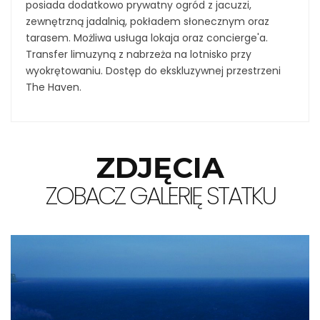
posiada dodatkowo prywatny ogród z jacuzzi,
zewnętrzną jadalnią, pokładem słonecznym oraz
tarasem. Możliwa usługa lokaja oraz concierge'a.
Transfer limuzyną z nabrzeża na lotnisko przy
wyokrętowaniu. Dostęp do ekskluzywnej przestrzeni
The Haven.
ZDJĘCIA
ZOBACZ GALERIĘ STATKU