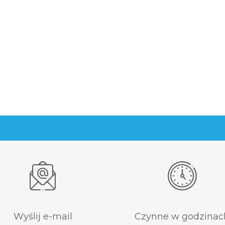
Wyślij e-mail
Czynne w godzinac