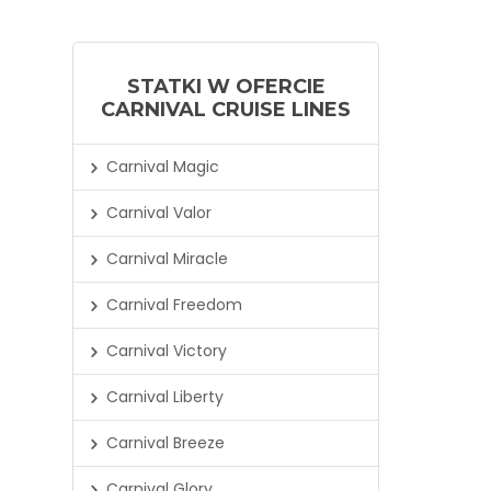
STATKI W OFERCIE
CARNIVAL CRUISE LINES
Carnival Magic
Carnival Valor
Carnival Miracle
Carnival Freedom
Carnival Victory
Carnival Liberty
Carnival Breeze
Carnival Glory