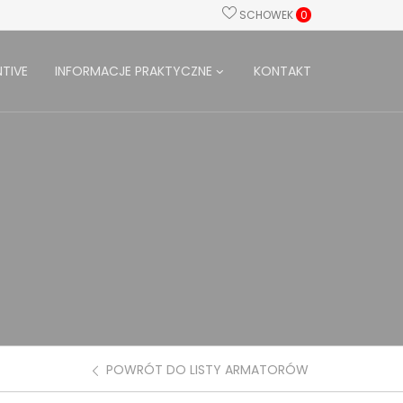
SCHOWEK
0
TIVE
INFORMACJE PRAKTYCZNE
KONTAKT
POWRÓT DO LISTY ARMATORÓW