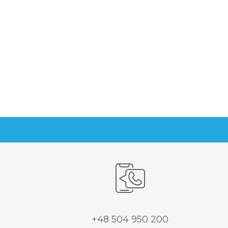
+48 504 950 200