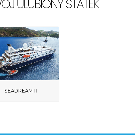
ÓJ ULUBIONY STATEK
SEADREAM II