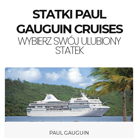
STATKI PAUL
GAUGUIN CRUISES
WYBIERZ SWÓJ ULUBIONY
STATEK
PAUL GAUGUIN