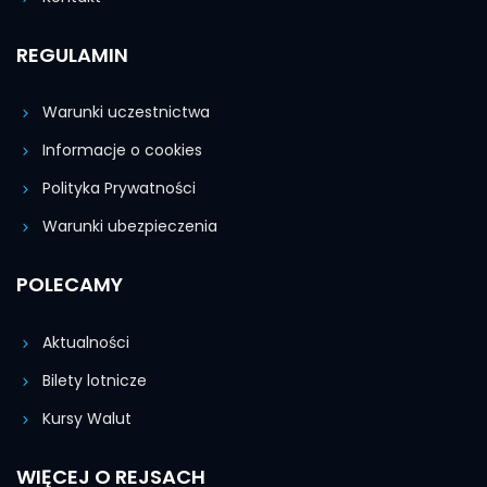
REGULAMIN
Warunki uczestnictwa
Informacje o cookies
Polityka Prywatności
Warunki ubezpieczenia
POLECAMY
Aktualności
Bilety lotnicze
Kursy Walut
WIĘCEJ O REJSACH