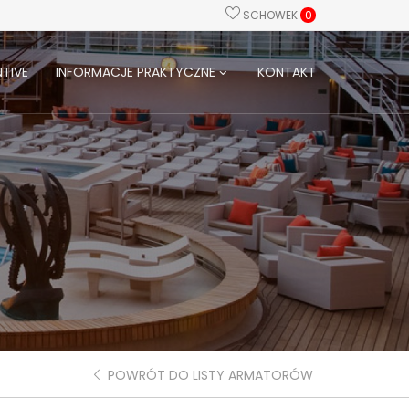
SCHOWEK
0
TIVE
INFORMACJE PRAKTYCZNE
KONTAKT
POWRÓT DO LISTY ARMATORÓW