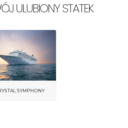
ÓJ ULUBIONY STATEK
RYSTAL SYMPHONY