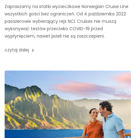
Zapraszamy na statki wycieczkowe Norwegian Cruise Line
wszystkich gości bez ograniczeń. Od 4 października 2022
pasażerowie wybierający rejs NCL Cruises nie muszą
wykonywać testów przeciwko COVID-19 przed
wypłynięciem, nawet jeżeli nie są zaszczepieni.
czytaj dalej