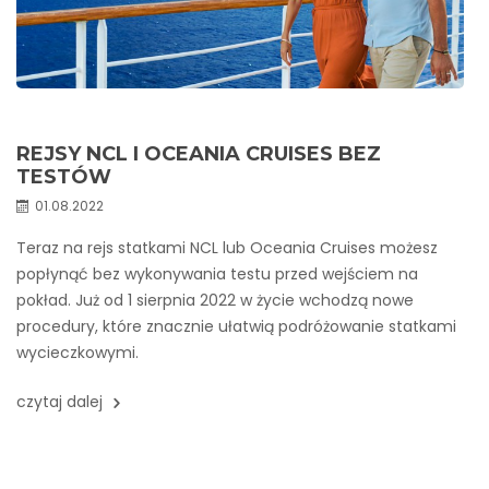
REJSY NCL I OCEANIA CRUISES BEZ
TESTÓW
01.08.2022
Teraz na rejs statkami NCL lub Oceania Cruises możesz
popłynąć bez wykonywania testu przed wejściem na
pokład. Już od 1 sierpnia 2022 w życie wchodzą nowe
procedury, które znacznie ułatwią podróżowanie statkami
wycieczkowymi.
czytaj dalej