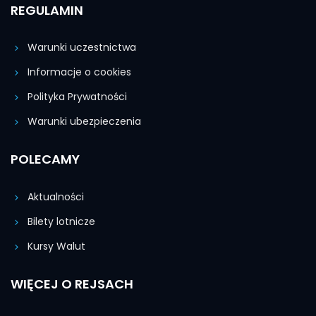
REGULAMIN
Warunki uczestnictwa
Informacje o cookies
Polityka Prywatności
Warunki ubezpieczenia
POLECAMY
Aktualności
Bilety lotnicze
Kursy Walut
WIĘCEJ O REJSACH