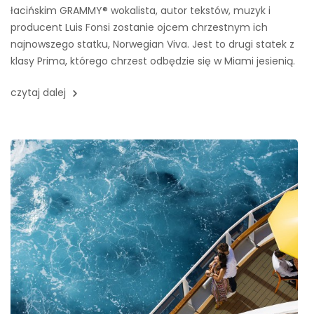
łacińskim GRAMMY® wokalista, autor tekstów, muzyk i
producent Luis Fonsi zostanie ojcem chrzestnym ich
najnowszego statku, Norwegian Viva. Jest to drugi statek z
klasy Prima, którego chrzest odbędzie się w Miami jesienią.
czytaj dalej