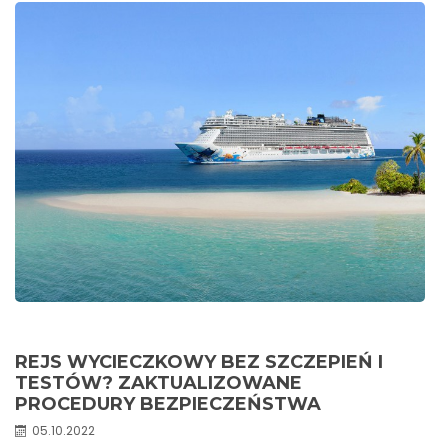
REJS WYCIECZKOWY BEZ SZCZEPIEŃ I
TESTÓW? ZAKTUALIZOWANE
PROCEDURY BEZPIECZEŃSTWA
05.10.2022