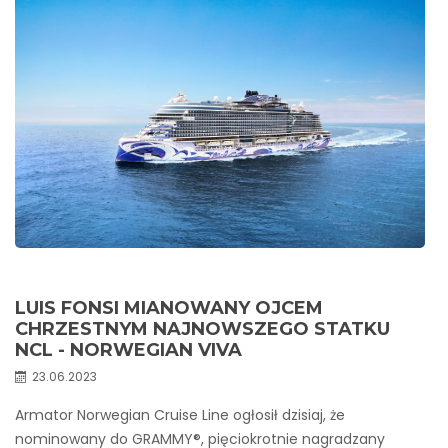
LUIS FONSI MIANOWANY OJCEM
CHRZESTNYM NAJNOWSZEGO STATKU
NCL - NORWEGIAN VIVA
23.06.2023
Armator Norwegian Cruise Line ogłosił dzisiaj, że
nominowany do GRAMMY®, pięciokrotnie nagradzany